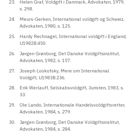
Helen Graf, Voldgift i Danmark, Advokaten, 1979,
s. 298.
Meurs-Gerken, International voldgift og Schweiz,
Advokaten, 1980, s. 125.
Hardy Rechnagel, International voldgift i England,
U1982B.450.
Jørgen Grønborg, Det Danske Voldgiftsinstitut,
Advokaten, 1982, s. 157.
Joseph Lookofsky, Mere om International
Voldgift, U1983B.236.
Erik Werlauff, Selskabsvoldgift, Juristen, 1983, s.
33.
Ole Lando, Internationale Handelsvoldgiftsretter,
Advokaten, 1984, s. 279.
Jørgen Grønborg, Det Danske Voldgiftsinstitut,
Advokaten, 1984, s. 284.