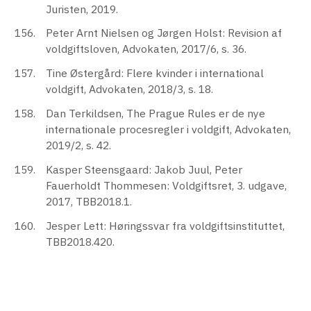
Juristen, 2019.
Peter Arnt Nielsen og Jørgen Holst: Revision af
voldgiftsloven, Advokaten, 2017/6, s. 36.
Tine Østergård: Flere kvinder i international
voldgift, Advokaten, 2018/3, s. 18.
Dan Terkildsen, The Prague Rules er de nye
internationale procesregler i voldgift, Advokaten,
2019/2, s. 42.
Kasper Steensgaard: Jakob Juul, Peter
Fauerholdt Thommesen: Voldgiftsret, 3. udgave,
2017, TBB2018.1.
Jesper Lett: Høringssvar fra voldgiftsinstituttet,
TBB2018.420.