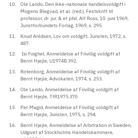
Ole Lando, Den ikke-nationale handelsvoldgift i
Mogens Blegvad, et al. (red.), Festskrift til
professor, dr. jur. & et phil. Alf Ross, 10. juni 1969,
Juristforbundets Forlag, 1969, s. 295.
Knud Arildsen, Lov om voldgift, Juristen, 1972, s.
487.
Isi Foighel, Anmeldelse af Frivillig voldgift af
Bernt Hjejle, U1974B.392.
Rotenborg, Anmeldelse af Frivillig voldgift af
Bernt Hjejle, Advokaten, 1974, s. 253.
Ole Lando, Anmeldelse af Frivillig voldgift af
Bernt Hjejle, TfR1975.370
Per Magid, Anmeldelse af Frivillig voldgift af
Bernt Hjejle, Juristen, 1975, s. 294.
Bernt Hjejle, Anmeldelse af Arbitration in Sweden,
Udgivet af Stockholms Handelskammare,