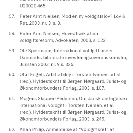
U2002B.465.
Peter Arnt Nielsen, Mod en ny voldgiftslov?, Lov &
Ret, 2003, nr. 3, s. 3.
Peter Arnt Nielsen, Hovedtræk af en
voldgiftsreform, Advokaten, 2003, s. 122.
Ole Spiermann, International voldgift under
Danmarks bilaterale investeringsoverenskomster,
Juristen 2003, nr. 9 s. 325.
Oluf Engell, Arbitrability i Torsten Iversen, et al.
(red.), Hyldestskrift til Jørgen Nørgaard, Jurist- og
Økonomforbundets Forlag, 2003, s. 107.
Mogens Skipper-Pedersen, Om dansk deltagelse i
international voldgift i Torsten Iversen, et al.
(red.), Hyldestskrift til Jørgen Nørgaard, Jurist- og
Økonomforbundets Forlag, 2003, s. 245.
Allan Philip, Anmeldelse af "Voldgiftsret" af