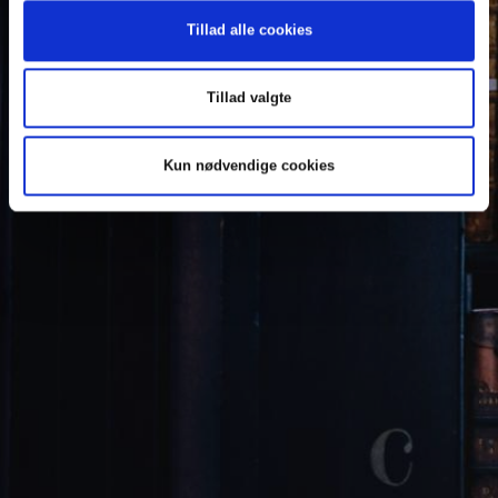
Tillad alle cookies
Tillad valgte
Kun nødvendige cookies